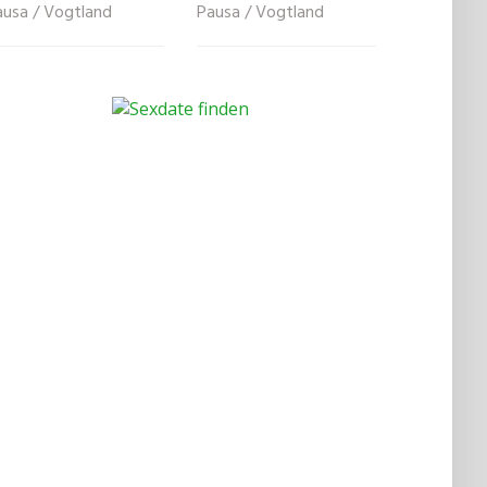
ausa / Vogtland
Pausa / Vogtland